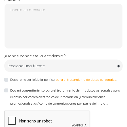
¿Donde conociste la Academia?:
Declaro haber leído la política
para el tratamiento de datos personales
.
Doy mi consentimiento para el tratamiento de mis datos personales para
el envío por correo electrónico de información y comunicaciones
promocionales , así como de comunicaciones por parte del titular..