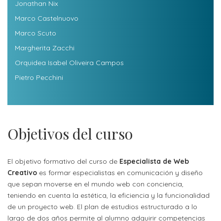
Jonathan Nix
Marco Castelnuovo
Marco Scuto
Margherita Zacchi
Orquidea Isabel Oliveira Campos
Pietro Pecchini
Objetivos del curso
El objetivo formativo del curso de
Especialista de Web
Creativo
es formar especialistas en comunicación y diseño
que sepan moverse en el mundo web con conciencia,
teniendo en cuenta la estética, la eficiencia y la funcionalidad
de un proyecto web. El plan de estudios estructurado a lo
largo de dos años permite al alumno adquirir competencias