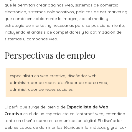
que le permitan crear paginas web, sistemas de comercio
electrónico, sistemas colaborativos, políticas de net-marketing
que combinen sabiamente la imagen, social media y
estrategia de marketing necesarias para su posicionamiento,
incluyendo el análisis de competidores y la optimización de
sistemas y campañas web.
Perspectivas de empleo
especialista en web creativo, diseñador web,
administrador de redes, diseñador de marca web,
administrador de redes sociales
El perfil que surge del bienio de
Especialista de Web
Creativo
es el de un especialista en "entorno" web, entendido
tanto en diseño como en comunicación digital. El diseñador
web es capaz de dominar las técnicas informáticas y gráfico-