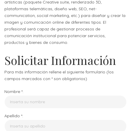
artísticas (paquete Creative suite, renderizado 3D,
plataformas telemáticas, diseño web, SEO, net-
communication, social marketing, etc.) para diseñar y crear la
imagen y comunicación online de diferentes tipos. El
profesional será capaz de gestionar procesos de
comunicación institucional para potenciar servicios,
productos y bienes de consumo.
Solicitar Información
Para más información rellene el siguiente formulario (los
campos marcados con * son obligatorios)
Nombre *:
Apellido *: