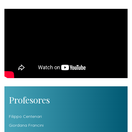
informaciones
Profesores
Filippo Centenari
Giordana Francini