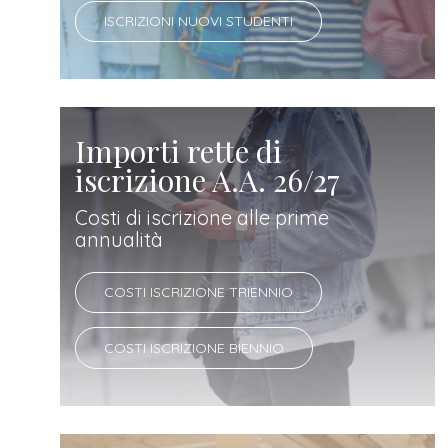
ISCRIZIONI NUOVI STUDENTI
Importi rette di
iscrizione A.A. 26/27
Costi di iscrizione alle prime
annualità
COSTI ISCRIZIONE TRIENNIO
COSTI ISCRIZIONE BIENNIO