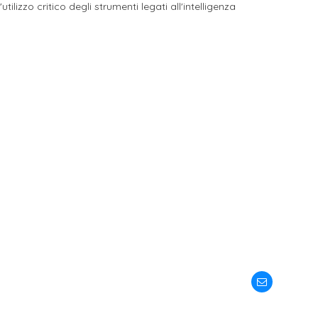
ilizzo critico degli strumenti legati all'intelligenza