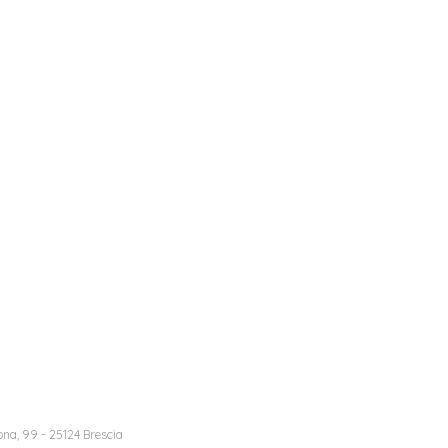
na, 99 - 25124 Brescia