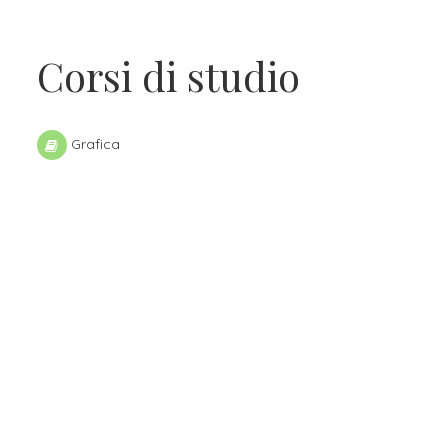
Corsi di studio
Grafica