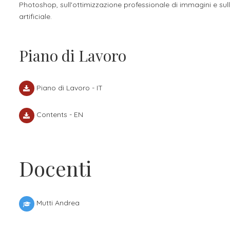
Photoshop, sull'ottimizzazione professionale di immagini e sull'ut
artificiale.
Piano di Lavoro
Piano di Lavoro - IT
Contents - EN
Docenti
Mutti Andrea