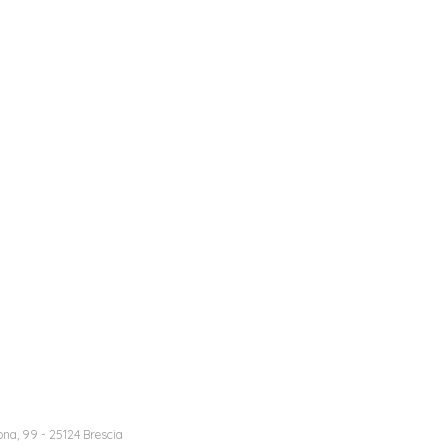
na, 99 - 25124 Brescia