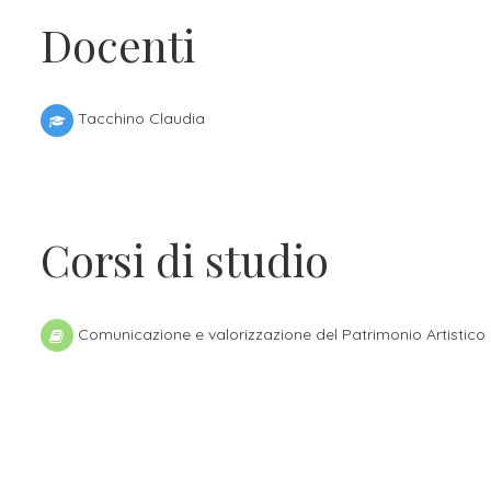
Docenti
Tacchino Claudia
Corsi di studio
Comunicazione e valorizzazione del Patrimonio Artistico