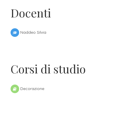
Docenti
Naddeo Silvia
Corsi di studio
Decorazione