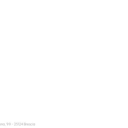
na, 99 - 25124 Brescia