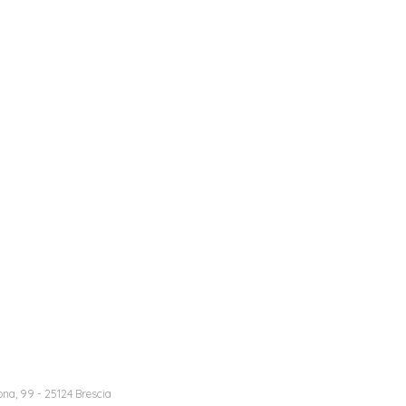
na, 99 - 25124 Brescia