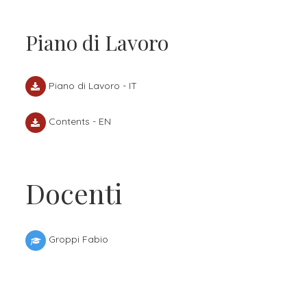
Piano di Lavoro
Piano di Lavoro - IT
Contents - EN
Docenti
Groppi Fabio