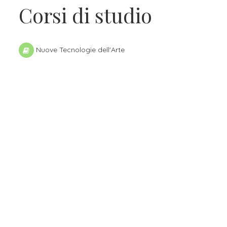
Corsi di studio
Nuove Tecnologie dell'Arte