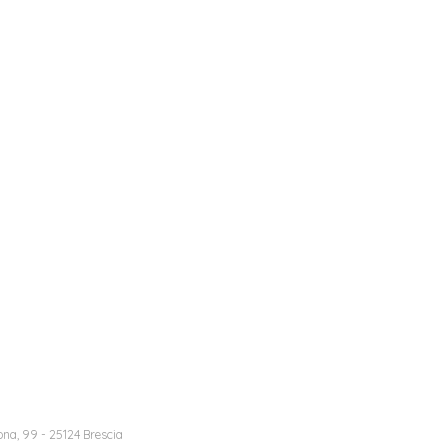
na, 99 - 25124 Brescia