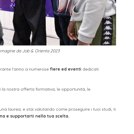
immagine da Job & Orienta 2023
urante l'anno a numerose
fiere ed eventi
dedicati
 la nostra offerta formativa, le opportunità, le
una laurea, e stai valutando come proseguire i tuoi studi, ti
na e supportarti nella tua scelta.