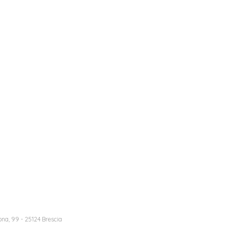
na, 99 - 25124 Brescia