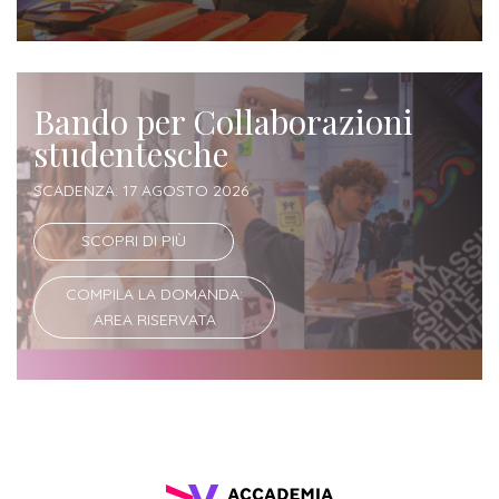
Bando per Collaborazioni
studentesche
SCADENZA: 17 AGOSTO 2026
SCOPRI DI PIÙ
COMPILA LA DOMANDA:
AREA RISERVATA