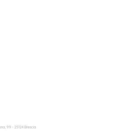
na, 99 - 25124 Brescia