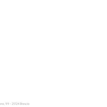
na, 99 - 25124 Brescia