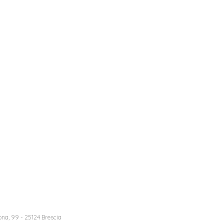
na, 99 - 25124 Brescia