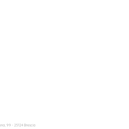
na, 99 - 25124 Brescia