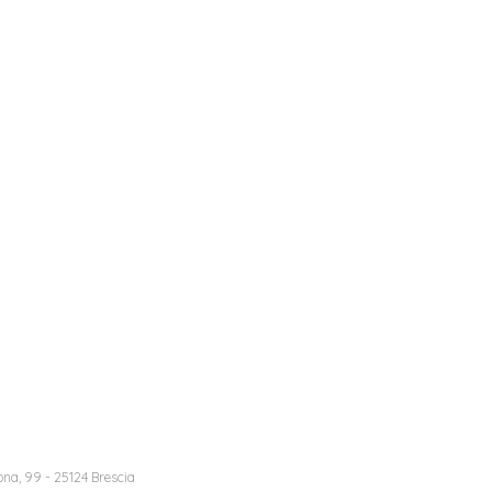
na, 99 - 25124 Brescia