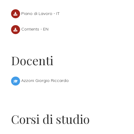
Piano di Lavoro - IT
Contents - EN
Docenti
Azzoni Giorgio Riccardo
Corsi di studio