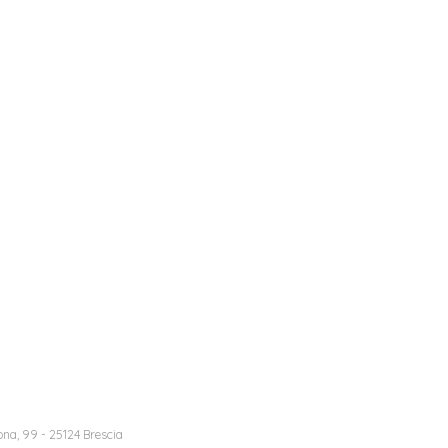
na, 99 - 25124 Brescia