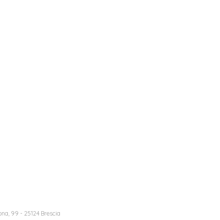
na, 99 - 25124 Brescia