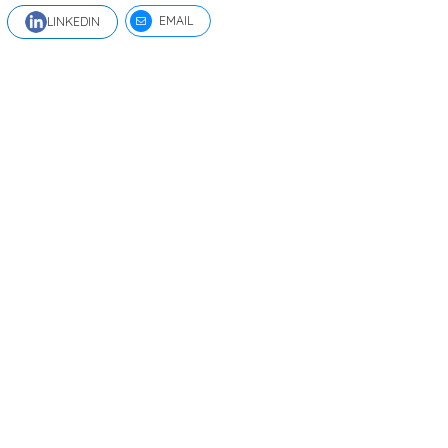
EMAIL
LINKEDIN