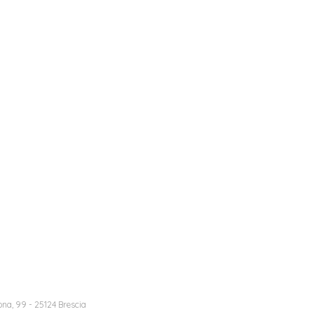
na, 99 - 25124 Brescia