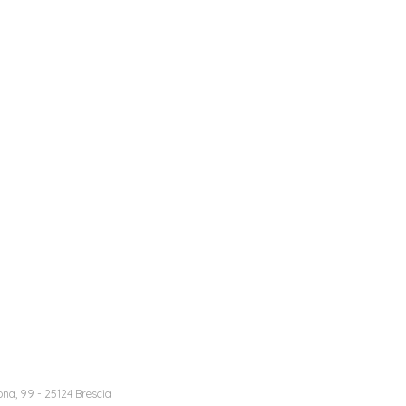
na, 99 - 25124 Brescia