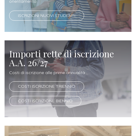
orientamento.
ISCRIZIONI NUOVI STUDENTI
Importi rette di iscrizione
A.A. 26/27
Costi di iscrizione alle prime annualità
COSTI ISCRIZIONE TRIENNIO
COSTI ISCRIZIONE BIENNIO