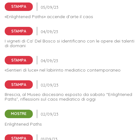
STAMPA
«Enlightened Paths» accende d’arte il caos
STAMPA
I vigneti di Ca’ Del Bosco si identificano con le opere dei talenti
di domani
STAMPA
«Sentieri di luce» nel labirinto mediatico contemporaneo
STAMPA
Brescia, al Museo diocesano esposto da sabato “Enlightened
Paths”, riflessioni sul caos mediatico di oggi
MOSTRE
Enlightened Paths
STAMPA