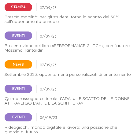
STAMPA
Brescia mobilità: per gli studenti torna lo sconto del 50%
sull'abbonamento annuale
EVENTI
Presentazione del libro «PERFORMANCE GLITCH», con l'autore
Massimo Tantardini
NEWS
Settembre 2023: appuntamenti personalizzati di orientamento
EVENTI
Quinta rassegna culturale d'ADA: «IL RISCATTO DELLE DONNE
ATTRAVERSO L’ARTE E LA SCRITTURA»
EVENTI
Videogiochi, mondo digitale e lavoro: una passione che
guarda al futuro