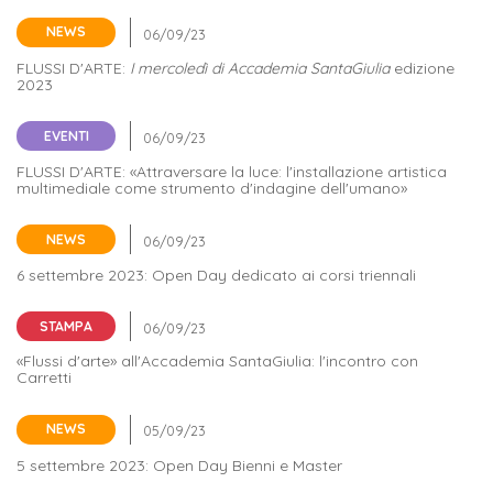
NEWS
FLUSSI D'ARTE:
I mercoledì di Accademia SantaGiulia
edizione
2023
EVENTI
FLUSSI D'ARTE: «Attraversare la luce: l'installazione artistica
multimediale come strumento d'indagine dell'umano»
NEWS
6 settembre 2023: Open Day dedicato ai corsi triennali
STAMPA
«Flussi d'arte» all'Accademia SantaGiulia: l'incontro con
Carretti
NEWS
5 settembre 2023: Open Day Bienni e Master